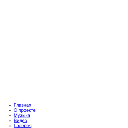
Главная
О проекте
Музыка
Видео
Галерея