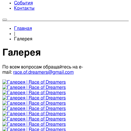
События
Контакты
Главная
|
Галерея
Галерея
По всем вопросам обращайтесь на e-
mail:
race.of.dreamers@gmail.com