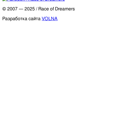
© 2007 — 2025
/
Race of Dreamers
Разработка сайта
VOLNA